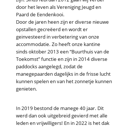
door het leven als Vereniging Jeugd en
Paard de Eendenkooi.
Door de jaren heen zijn er diverse nieuwe
opstallen gecreëerd en wordt er
geinvesteerd in verbetering van onze
accommodatie. Zo heeft onze kantine
sinds oktober 2013 een “Buurthuis van de
Toekomst” functie en zijn in 2014 diverse
paddocks aangelegd, zodat de
manegepaarden dagelijks in de frisse lucht
kunnen spelen en van het zonnetje kunnen
genieten.
In 2019 bestond de manege 40 jaar. Dit
werd dan ook uitgebreid gevierd met alle
leden en vrijwilligers! En in 2022 is het dak