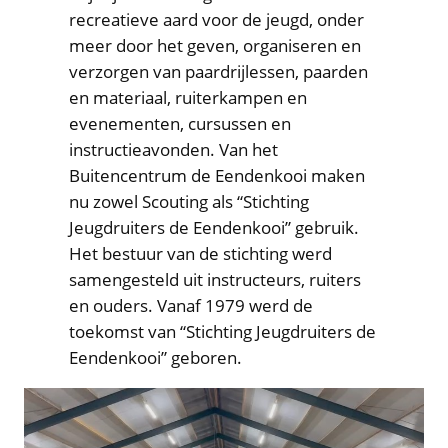
recreatieve aard voor de jeugd, onder
meer door het geven, organiseren en
verzorgen van paardrijlessen, paarden
en materiaal, ruiterkampen en
evenementen, cursussen en
instructieavonden. Van het
Buitencentrum de Eendenkooi maken
nu zowel Scouting als “Stichting
Jeugdruiters de Eendenkooi” gebruik.
Het bestuur van de stichting werd
samengesteld uit instructeurs, ruiters
en ouders. Vanaf 1979 werd de
toekomst van “Stichting Jeugdruiters de
Eendenkooi” geboren.