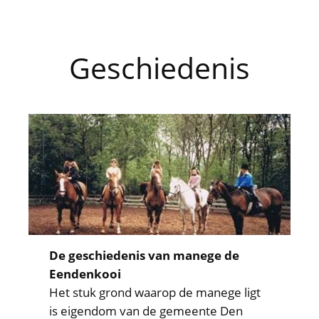
Geschiedenis
De geschiedenis van manege de
Eendenkooi
Het stuk grond waarop de manege ligt
is eigendom van de gemeente Den